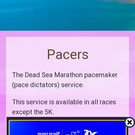
Pacers
The Dead Sea Marathon pacemaker
(pace dictators) service.
This service is available in all races
except the 5K.