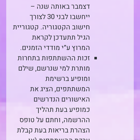
דצמבר באותה שנה –
ייחשבו לבני 30 לצורך
חישוב הקטגוריה. קטגוריית
הגיל תתעדכן לקראת
המרוץ ע”י מודדי הזמנים.
זכות ההשתתפות בתחרות
מותרת למי שנרשם, שילם
ומופיע ברשימת
המשתתפים, הציג את
האישורים הנדרשים
כמופיע בעת תהליך
ההרשמה, וחתם על טופס
הצהרת בריאות בעת קבלת