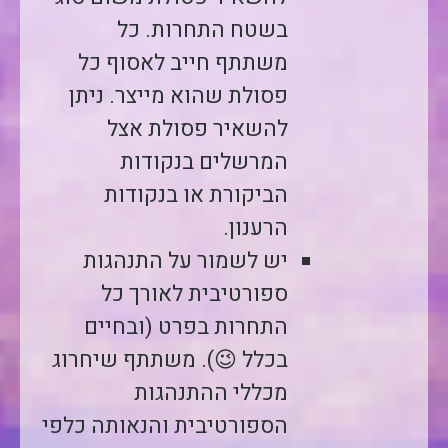
בשטח התחרות. כל
משתתף חייב לאסוף כל
פסולת שהוא מייצר. ניתן
להשאיר פסולת אצל
המרשלים בנקודות
הביקורת או בנקודות
הרענון.
יש לשמור על התנהגות
ספורטיבית לאורך כל
התחרות בפרט (ובחיים
בכלל 😉). משתתף שיחרוג
מכללי ההתנהגות
הספורטיבית והנאותה כלפי