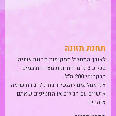
תחנת תזונה
לאורך המסלול ממקומות תחנות שתיה
בכל כ-3 ק”מ. התחנות מצוידות במים
בבקבוקי 200 מ”ל.
אנו ממליצים להצטייד בתיק/חגורת שתיה
אישיים עם הג’לים או החטיפים שאתם
אוהבים.