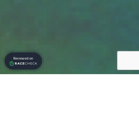
שותפים לעשייה