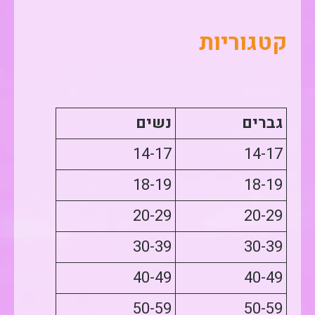
קטגוריות
גברים
נשים
14-17
14-17
18-19
18-19
20-29
20-29
30-39
30-39
40-49
40-49
50-59
50-59