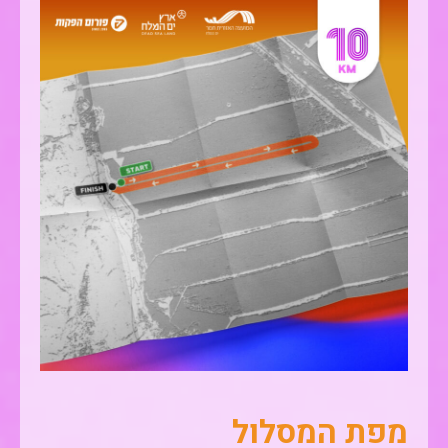
מפת המסלול