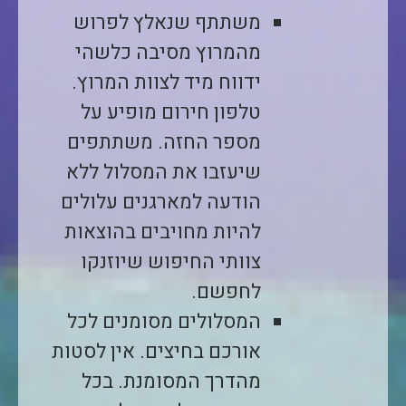
משתתף שנאלץ לפרוש
מהמרוץ מסיבה כלשהי
ידווח מיד לצוות המרוץ.
טלפון חירום מופיע על
מספר החזה. משתתפים
שיעזבו את המסלול ללא
הודעה למארגנים עלולים
להיות מחויבים בהוצאות
צוותי החיפוש שיוזנקו
לחפשם.
המסלולים מסומנים לכל
אורכם בחיצים. אין לסטות
מהדרך המסומנת. בכל