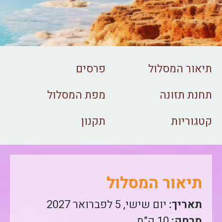
תיאור המסלול
פרסים
תחנת תזונה
מפת המסלול
קטגוריות
תקנון
תיאור המסלול
תאריך:
יום שישי, 5 לפברואר 2027
מרחק:
10 ק”מ