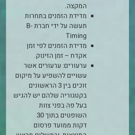
המקצה
.
מדידת הזמנים בתחרות
תעשה על ידי חברת B-
Timing
מדידת הזמנים לפי זמן
אקדח – זמן הזינוק.
ערעורים: ערעורים אשר
עשויים להשפיע על מיקום
זוכים בין 3 הראשונים
בקטגוריה שלהם יש להגיש
בעל פה בפני צוות
השופטים בתוך 30
דקות ממועד פרסום