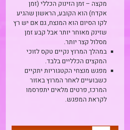
מקצה – זמן הזינוק הכללי (זמן
אקדח) הוא הקובע, הראשון שהגיע
לקו הסיום הוא המנצח, גם אם יש רץ
שזינק מאוחר יותר אבל קבע זמן
מסלול קצר יותר.
במהלך המרוץ נקיים טקס לזוכי
המקצים הכלליים בלבד.
מפגש מנצחי הקטגוריות יתקיים
כשבועיים לאחר המרוץ באזור
המרכז, פרטים מלאים יתפרסמו
לקראת המפגש.