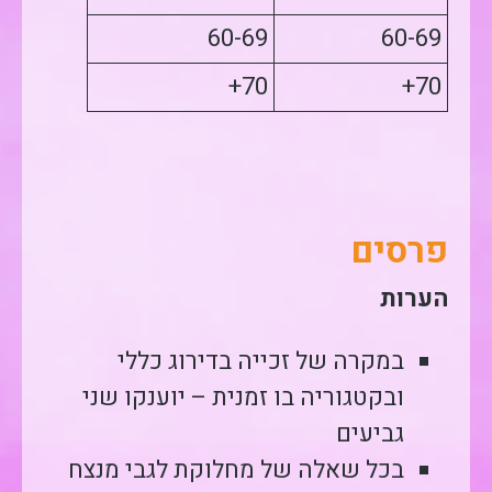
60-69
60-69
70+
70+
פרסים
הערות
במקרה של זכייה בדירוג כללי
ובקטגוריה בו זמנית – יוענקו שני
גביעים
בכל שאלה של מחלוקת לגבי מנצח