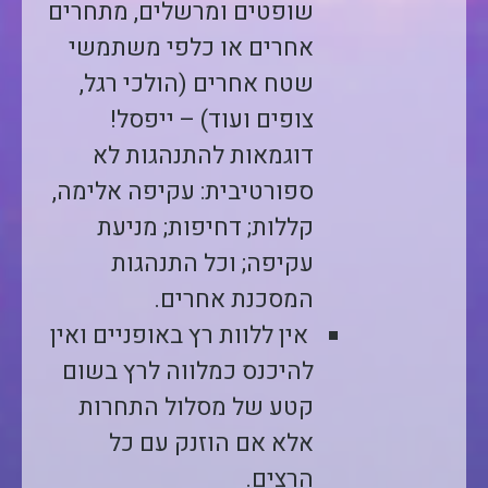
שופטים ומרשלים, מתחרים
אחרים או כלפי משתמשי
שטח אחרים (הולכי רגל,
צופים ועוד) – ייפסל!
דוגמאות להתנהגות לא
ספורטיבית: עקיפה אלימה,
קללות; דחיפות; מניעת
עקיפה; וכל התנהגות
המסכנת אחרים.
אין ללוות רץ באופניים ואין
להיכנס כמלווה לרץ בשום
קטע של מסלול התחרות
אלא אם הוזנק עם כל
הרצים.