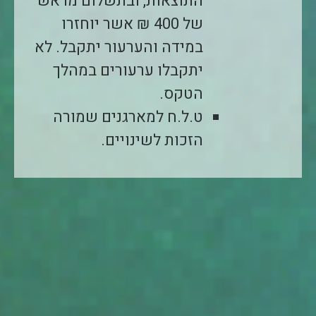
התוצאות, ובתשלום מראש
של 400 ₪ אשר יוחזרו
במידה והערעור יתקבל. לא
יתקבלו ערעורים במהלך
הטקס.
ט.ל.ח למארגנים שמורה
הזכות לשינויים.